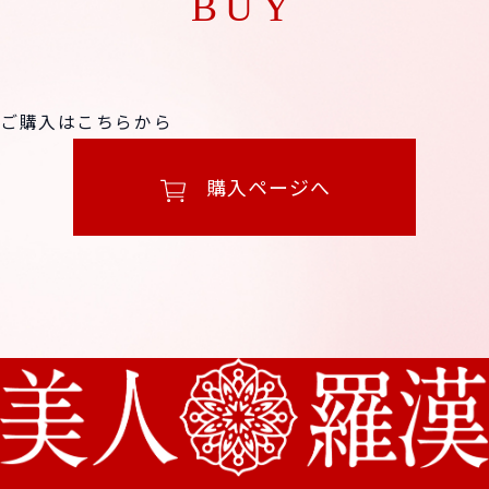
BUY
ご購入はこちらから
購入ページへ