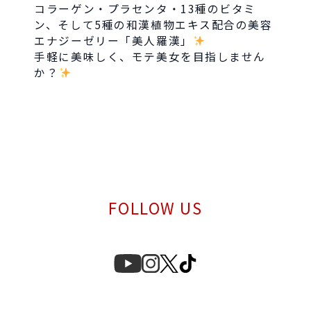
コラーゲン・プラセンタ・13種のビタミ
ン、そして5種の和漢植物エキス配合の美容
エナジーゼリー「美人羅漢」
手軽に美味しく、モテ美女を目指しません
か？
FOLLOW US