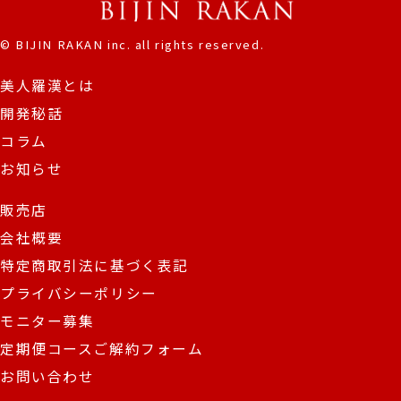
© BIJIN RAKAN inc. all rights reserved.
美人羅漢とは
開発秘話
コラム
お知らせ
販売店
会社概要
特定商取引法に基づく表記
プライバシーポリシー
モニター募集
定期便コースご解約フォーム
お問い合わせ